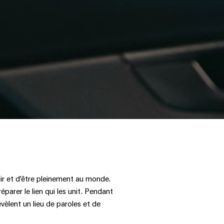
ir et d’être pleinement au monde.
parer le lien qui les unit. Pendant
vèlent un lieu de paroles et de