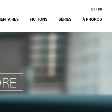
EN
FR
ENTAIRES
FICTIONS
SÉRIES
À PROPOS
ORE