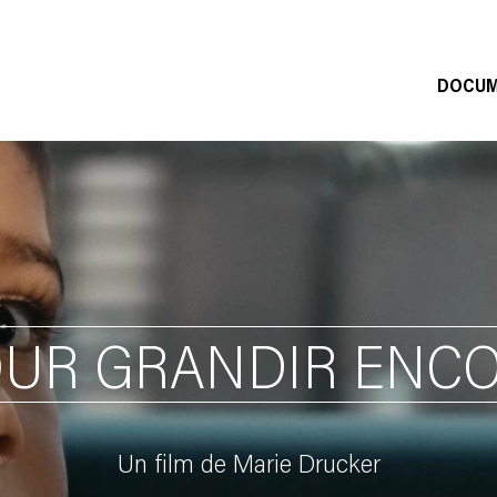
DOCUM
UR GRANDIR ENC
Un film de Marie Drucker