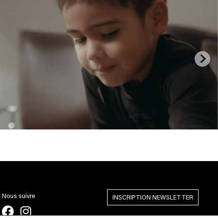
Nous suivre
INSCRIPTION NEWSLETTER
Mentions légales