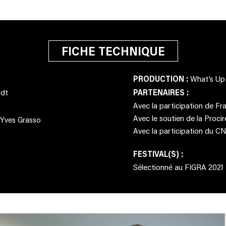
FICHE TECHNIQUE
PRODUCTION :
What’s Up
rdt
PARTENAIRES :
Avec la participation de Fran
Avec le soutien de la Procir
 Yves Grasso
Avec la participation du C
FESTIVAL(S) :
Sélectionné au FIGRA 2021