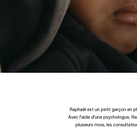
Raphaël est un petit garçon en p
Avec l’aide d’une psychologue, Rap
plusieurs mois, les consultati