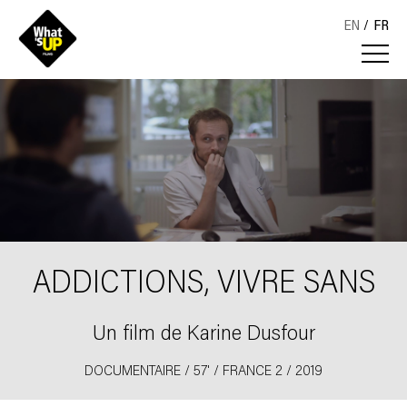
EN
FR
ADDICTIONS, VIVRE SANS
Un film de Karine Dusfour
DOCUMENTAIRE / 57' / FRANCE 2 / 2019