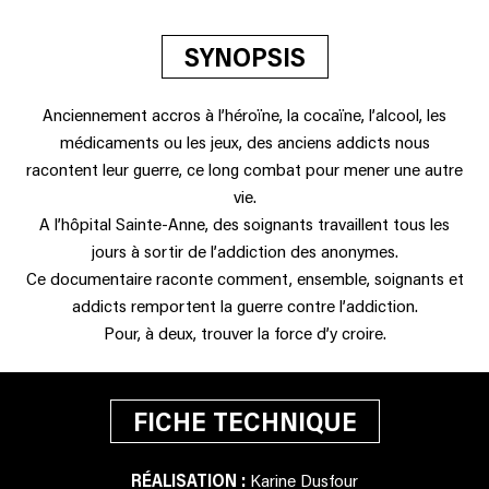
SYNOPSIS
Anciennement accros à l’héroïne, la cocaïne, l’alcool, les
médicaments ou les jeux, des anciens addicts nous
racontent leur guerre, ce long combat pour mener une autre
vie.
A l’hôpital Sainte-Anne, des soignants travaillent tous les
jours à sortir de l’addiction des anonymes.
Ce documentaire raconte comment, ensemble, soignants et
addicts remportent la guerre contre l’addiction.
Pour, à deux, trouver la force d’y croire.
FICHE TECHNIQUE
RÉALISATION :
Karine Dusfour