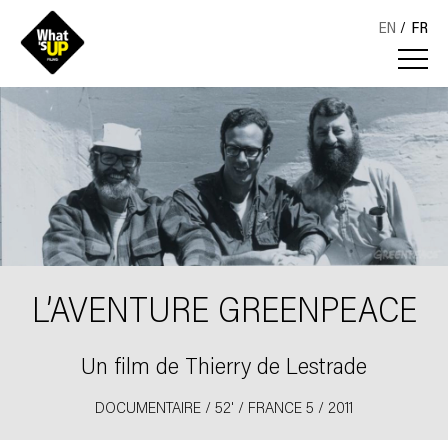
EN
FR
L’AVENTURE GREENPEACE
Un film de Thierry de Lestrade
DOCUMENTAIRE / 52' / FRANCE 5 / 2011