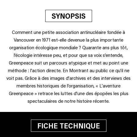
SYNOPSIS
Comment une petite association antinucléaire fondée à
Vancouver en 1971 est-elle devenue la plus importante
organisation écologique mondiale ? Quarante ans plus tôt,
l’écologie intéresse peu, et pour que sa voix s’entende,
Greenpeace suit un parcours atypique et met au point une
méthode : l’action directe. En Montrant au public ce qu’il ne
voit pas. Grâce à des images d’archives et des interviews des
membres historiques de l’organisation, « L’aventure
Greenpeace » retrace les luttes d’une des épopées les plus
spectaculaires de notre histoire récente.
FICHE TECHNIQUE